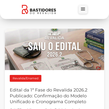
Revalida/Enamed
Edital da 1ª Fase do Revalida 2026.2
Publicado: Confirmação do Modelo
Unificado e Cronograma Completo