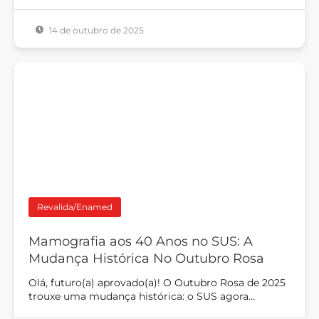
14 de outubro de 2025
Revalida/Enamed
Mamografia aos 40 Anos no SUS: A
Mudança Histórica No Outubro Rosa
Olá, futuro(a) aprovado(a)! O Outubro Rosa de 2025
trouxe uma mudança histórica: o SUS agora…