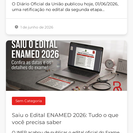
O Diário Oficial da União publicou hoje, 01/06/2026,
uma retificação no edital da segunda etapa…
1 de junho de 2026
Sem Categoria
Saiu o Edital ENAMED 2026: Tudo o que
você precisa saber
O INEP acabou de publicar o edital oficial do Exame