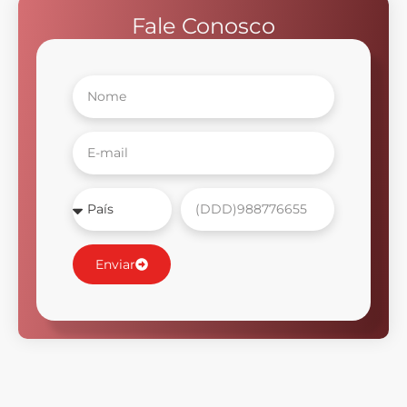
Fale Conosco
Enviar