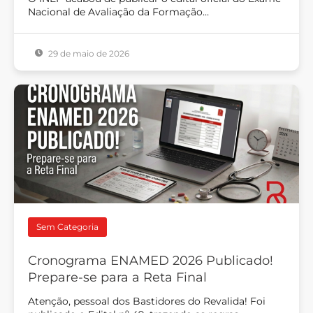
Nacional de Avaliação da Formação…
29 de maio de 2026
Sem Categoria
Cronograma ENAMED 2026 Publicado!
Prepare-se para a Reta Final
Atenção, pessoal dos Bastidores do Revalida! Foi