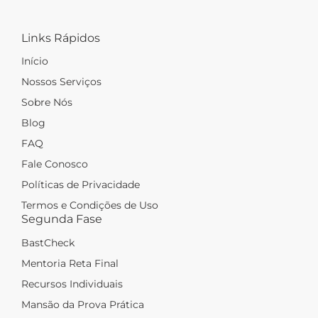
Links Rápidos
Início
Nossos Serviços
Sobre Nós
Blog
FAQ
Fale Conosco
Políticas de Privacidade
Termos e Condições de Uso
Segunda Fase
BastCheck
Mentoria Reta Final
Recursos Individuais
Mansão da Prova Prática