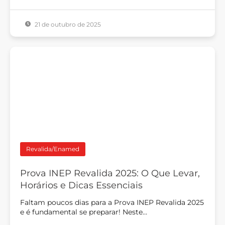
21 de outubro de 2025
Revalida/Enamed
Prova INEP Revalida 2025: O Que Levar,
Horários e Dicas Essenciais
Faltam poucos dias para a Prova INEP Revalida 2025
e é fundamental se preparar! Neste…