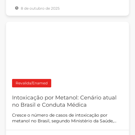
8 de outubro de 2025
Revalida/Enamed
Intoxicação por Metanol: Cenário atual
no Brasil e Conduta Médica
Cresce o número de casos de intoxicação por
metanol no Brasil, segundo Ministério da Saúde,…