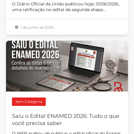
O Diário Oficial da União publicou hoje, 01/06/2026,
uma retificação no edital da segunda etapa…
1 de junho de 2026
Sem Categoria
Saiu o Edital ENAMED 2026: Tudo o que
você precisa saber
O INEP acabou de publicar o edital oficial do Exame