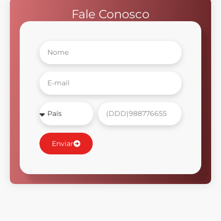
Fale Conosco
Enviar