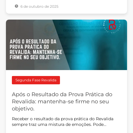
6 de outubro de 2025
Segunda Fase Revalida
Após o Resultado da Prova Prática do
Revalida: mantenha-se firme no seu
objetivo.
Receber o resultado da prova prática do Revalida
sempre traz uma mistura de emoções. Pode…