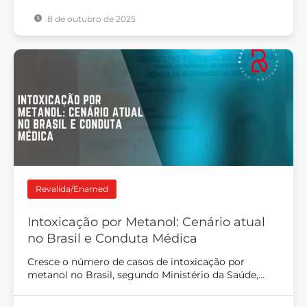
8 de outubro de 2025
Revalida/Enamed
Intoxicação por Metanol: Cenário atual
no Brasil e Conduta Médica
Cresce o número de casos de intoxicação por
metanol no Brasil, segundo Ministério da Saúde,…