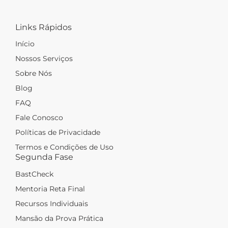
Links Rápidos
Início
Nossos Serviços
Sobre Nós
Blog
FAQ
Fale Conosco
Políticas de Privacidade
Termos e Condições de Uso
Segunda Fase
BastCheck
Mentoria Reta Final
Recursos Individuais
Mansão da Prova Prática