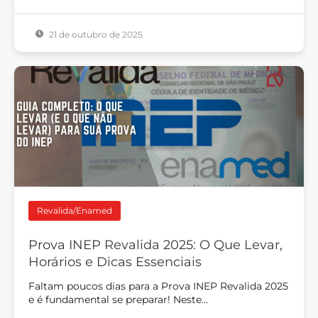
21 de outubro de 2025
Revalida/Enamed
Prova INEP Revalida 2025: O Que Levar,
Horários e Dicas Essenciais
Faltam poucos dias para a Prova INEP Revalida 2025
e é fundamental se preparar! Neste…