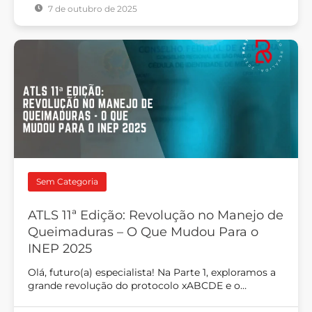
7 de outubro de 2025
Sem Categoria
ATLS 11ª Edição: Revolução no Manejo de
Queimaduras – O Que Mudou Para o
INEP 2025
Olá, futuro(a) especialista! Na Parte 1, exploramos a
grande revolução do protocolo xABCDE e o…