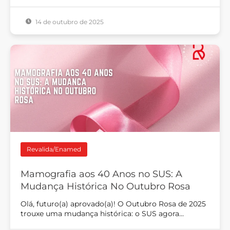
14 de outubro de 2025
Revalida/Enamed
Mamografia aos 40 Anos no SUS: A
Mudança Histórica No Outubro Rosa
Olá, futuro(a) aprovado(a)! O Outubro Rosa de 2025
trouxe uma mudança histórica: o SUS agora…