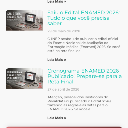
Leia Mais »
Saiu o Edital ENAMED 2026:
Tudo o que você precisa
saber
29 de maio de 2026
O INEP acabou de publicar o edital oficial
do Exame Nacional de Avaliação da
Formação Médica (Enamed) 2026. Se você
está na reta final da
Leia Mais »
Cronograma ENAMED 2026
Publicado! Prepare-se para a
Reta Final
27 de abril de 2026
Atenção, pessoal dos Bastidores do
Revalida! Foi publicado o Edital nº 49,
trazendo as regras e as datas para o
ENAMED 2026. Se você é
Leia Mais »