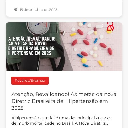
15 de outubro de 2025
Revalida/Enamed
Atenção, Revalidando! As metas da nova
Diretriz Brasileira de Hipertensão em
2025
A hipertensão arterial é uma das principais causas
de morbimortalidade no Brasil. A Nova Diretriz…