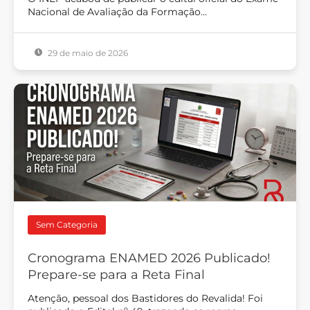
Nacional de Avaliação da Formação…
29 de maio de 2026
Sem Categoria
Cronograma ENAMED 2026 Publicado!
Prepare-se para a Reta Final
Atenção, pessoal dos Bastidores do Revalida! Foi