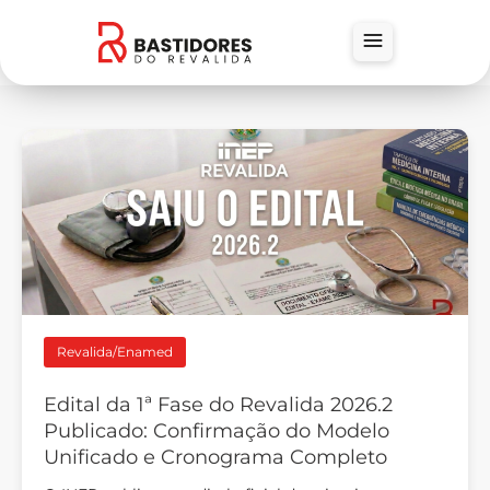
Revalida/Enamed
Edital da 1ª Fase do Revalida 2026.2
Publicado: Confirmação do Modelo
Unificado e Cronograma Completo