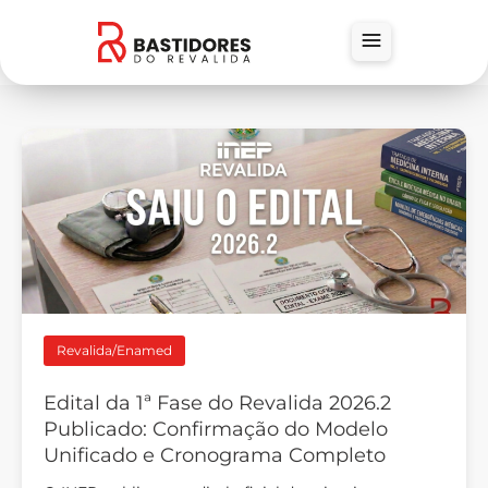
Revalida/Enamed
Edital da 1ª Fase do Revalida 2026.2
Publicado: Confirmação do Modelo
Unificado e Cronograma Completo