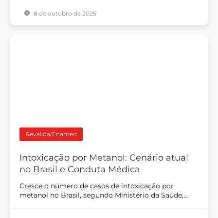
8 de outubro de 2025
Revalida/Enamed
Intoxicação por Metanol: Cenário atual
no Brasil e Conduta Médica
Cresce o número de casos de intoxicação por
metanol no Brasil, segundo Ministério da Saúde,…