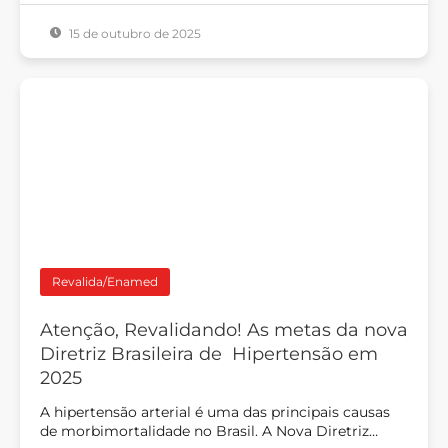
15 de outubro de 2025
Revalida/Enamed
Atenção, Revalidando! As metas da nova
Diretriz Brasileira de Hipertensão em
2025
A hipertensão arterial é uma das principais causas
de morbimortalidade no Brasil. A Nova Diretriz…