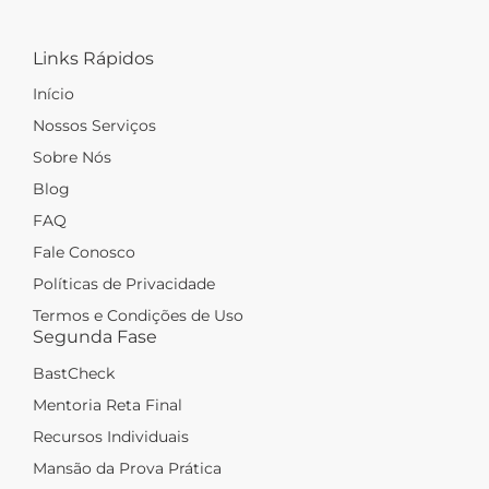
Links Rápidos
Início
Nossos Serviços
Sobre Nós
Blog
FAQ
Fale Conosco
Políticas de Privacidade
Termos e Condições de Uso
Segunda Fase
BastCheck
Mentoria Reta Final
Recursos Individuais
Mansão da Prova Prática