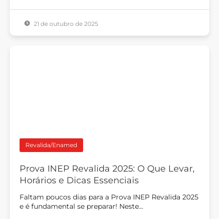
21 de outubro de 2025
Revalida/Enamed
Prova INEP Revalida 2025: O Que Levar,
Horários e Dicas Essenciais
Faltam poucos dias para a Prova INEP Revalida 2025
e é fundamental se preparar! Neste…