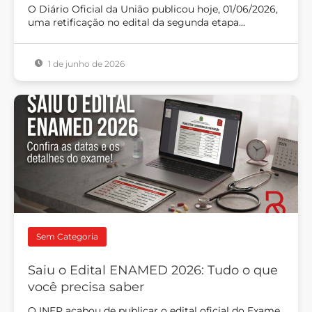
O Diário Oficial da União publicou hoje, 01/06/2026,
uma retificação no edital da segunda etapa…
1 de junho de 2026
Sem Categoria
Saiu o Edital ENAMED 2026: Tudo o que
você precisa saber
O INEP acabou de publicar o edital oficial do Exame