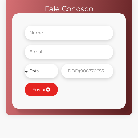
Fale Conosco
Enviar