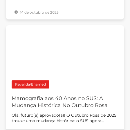
14 de outubro de 2025
Revalida/Enamed
Mamografia aos 40 Anos no SUS: A
Mudança Histórica No Outubro Rosa
Olá, futuro(a) aprovado(a)! O Outubro Rosa de 2025
trouxe uma mudança histórica: o SUS agora…