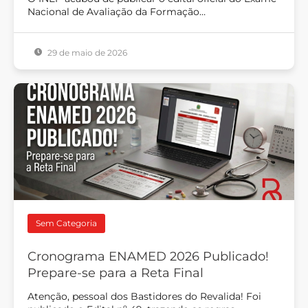
Nacional de Avaliação da Formação…
29 de maio de 2026
Sem Categoria
Cronograma ENAMED 2026 Publicado!
Prepare-se para a Reta Final
Atenção, pessoal dos Bastidores do Revalida! Foi