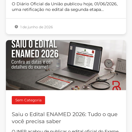
O Diário Oficial da União publicou hoje, 01/06/2026,
uma retificação no edital da segunda etapa…
1 de junho de 2026
Sem Categoria
Saiu o Edital ENAMED 2026: Tudo o que
você precisa saber
O INEP acabou de publicar o edital oficial do Exame