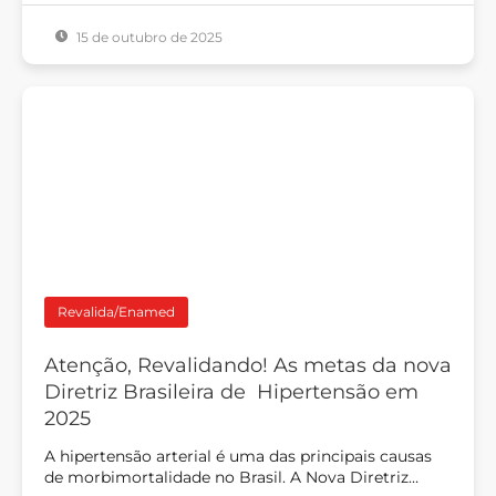
15 de outubro de 2025
Revalida/Enamed
Atenção, Revalidando! As metas da nova
Diretriz Brasileira de Hipertensão em
2025
A hipertensão arterial é uma das principais causas
de morbimortalidade no Brasil. A Nova Diretriz…