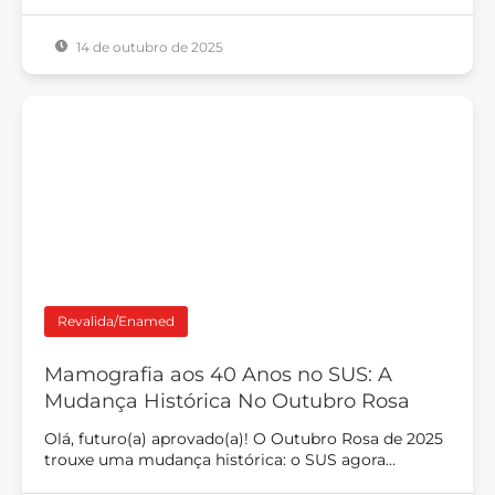
14 de outubro de 2025
Revalida/Enamed
Mamografia aos 40 Anos no SUS: A
Mudança Histórica No Outubro Rosa
Olá, futuro(a) aprovado(a)! O Outubro Rosa de 2025
trouxe uma mudança histórica: o SUS agora…