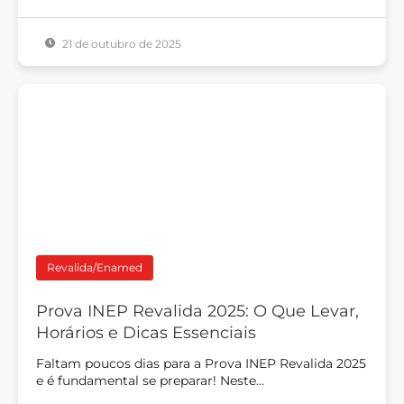
21 de outubro de 2025
Revalida/Enamed
Prova INEP Revalida 2025: O Que Levar,
Horários e Dicas Essenciais
Faltam poucos dias para a Prova INEP Revalida 2025
e é fundamental se preparar! Neste…