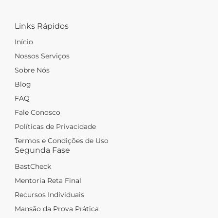
Links Rápidos
Início
Nossos Serviços
Sobre Nós
Blog
FAQ
Fale Conosco
Políticas de Privacidade
Termos e Condições de Uso
Segunda Fase
BastCheck
Mentoria Reta Final
Recursos Individuais
Mansão da Prova Prática