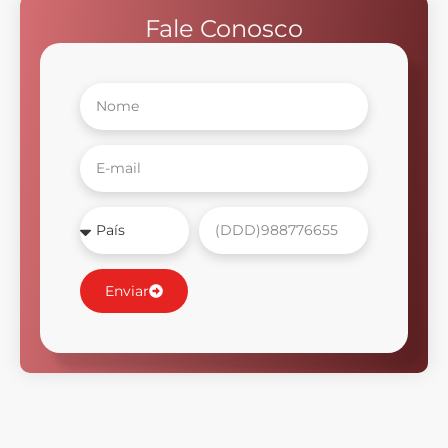
Fale Conosco
Enviar