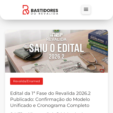
Revalida/Enamed
Edital da 1ª Fase do Revalida 2026.2
Publicado: Confirmação do Modelo
Unificado e Cronograma Completo