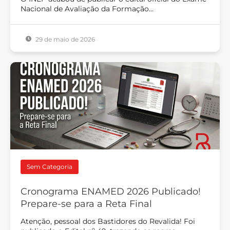
Nacional de Avaliação da Formação…
29 de maio de 2026
Sem Categoria
Cronograma ENAMED 2026 Publicado!
Prepare-se para a Reta Final
Atenção, pessoal dos Bastidores do Revalida! Foi