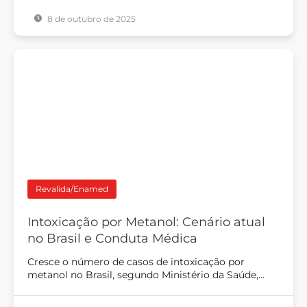
8 de outubro de 2025
Revalida/Enamed
Intoxicação por Metanol: Cenário atual
no Brasil e Conduta Médica
Cresce o número de casos de intoxicação por
metanol no Brasil, segundo Ministério da Saúde,…