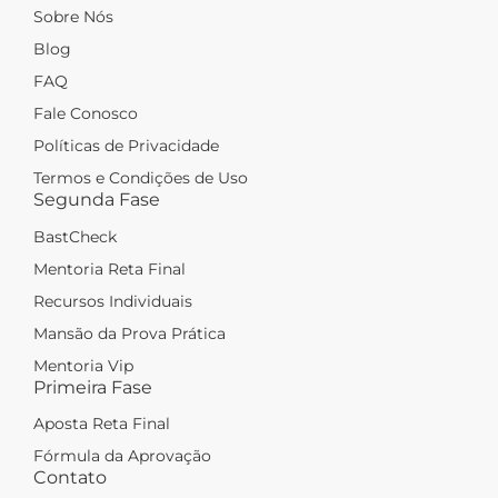
Sobre Nós
Blog
FAQ
Fale Conosco
Políticas de Privacidade
Termos e Condições de Uso
Segunda Fase
BastCheck
Mentoria Reta Final
Recursos Individuais
Mansão da Prova Prática
Mentoria Vip
Primeira Fase
Aposta Reta Final
Fórmula da Aprovação
Contato