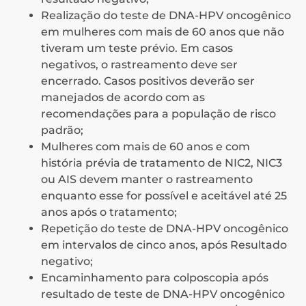
Realização do teste de DNA-HPV oncogênico
em mulheres com mais de 60 anos que não
tiveram um teste prévio. Em casos
negativos, o rastreamento deve ser
encerrado. Casos positivos deverão ser
manejados de acordo com as
recomendações para a população de risco
padrão;
Mulheres com mais de 60 anos e com
história prévia de tratamento de NIC2, NIC3
ou AIS devem manter o rastreamento
enquanto esse for possível e aceitável até 25
anos após o tratamento;
Repetição do teste de DNA-HPV oncogênico
em intervalos de cinco anos, após Resultado
negativo;
Encaminhamento para colposcopia após
resultado de teste de DNA-HPV oncogênico