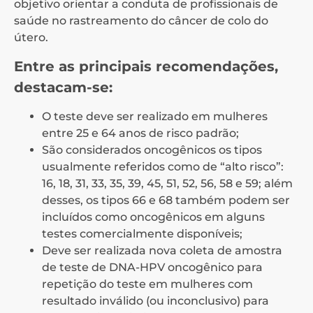
objetivo orientar a conduta de profissionais de
saúde no rastreamento do câncer de colo do
útero.
Entre as principais recomendações,
destacam-se:
O teste deve ser realizado em mulheres
entre 25 e 64 anos de risco padrão;
São considerados oncogênicos os tipos
usualmente referidos como de “alto risco”:
16, 18, 31, 33, 35, 39, 45, 51, 52, 56, 58 e 59; além
desses, os tipos 66 e 68 também podem ser
incluídos como oncogênicos em alguns
testes comercialmente disponíveis;
Deve ser realizada nova coleta de amostra
de teste de DNA-HPV oncogênico para
repetição do teste em mulheres com
resultado inválido (ou inconclusivo) para