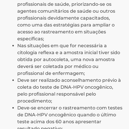
profissionais de saúde, priorizando-se os
agentes comunitários de saúde ou outros
profissionais devidamente capacitados,
como uma das estratégias para ampliar o
acesso ao rastreamento em situações
específicas;
Nas situações em que for necessária a
citologia reflexa e a amostra inicial tiver sido
obtida por autocoleta, uma nova amostra
deverá ser coletada por médico ou
profissional de enfermagem;
Deve ser realizado aconselhamento prévio à
coleta do teste de DNA-HPV oncogênico,
pelo profissional responsável pelo
procedimento;
Deve-se encerrar o rastreamento com testes
de DNA-HPV oncogênico quando o último
teste acima dos 60 anos apresentar
resultado negativo;