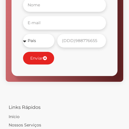
Enviar
Links Rápidos
Início
Nossos Serviços