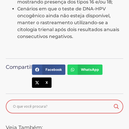
mostrando presença dos tipos 16 e/ou 18;
Cenários em que o teste de DNA-HPV
oncogênico ainda não esteja disponível,
manter o rastreamento utilizando-se a
citologia trienal após dois resultados anuais
consecutivos negativos.
Compartilhe:
Facebook
WhatsApp
X
Veja Também: